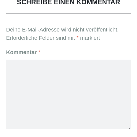
SCHREIBE EINEN KOMMENTAR
Deine E-Mail-Adresse wird nicht veröffentlicht.
Erforderliche Felder sind mit
*
markiert
Kommentar
*