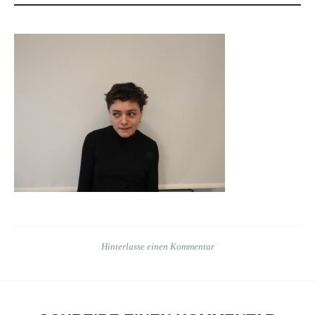
Hinterlasse einen Kommentar