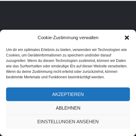
Cookie-Zustimmung verwalten
Um dir ein optimales Erlebnis zu bieten, verwenden wir Technologien wie
Cookies, um Geräteinformationen zu speichern und/oder darauf
zuzugreifen. Wenn du diesen Technologien zustimmst, können wir Daten
wie das Surfverhalten oder eindeutige IDs auf dieser Website verarbeiten.
Wenn du deine Zustimmung nicht erteilst oder zurückziehst, können
bestimmte Merkmale und Funktionen beeinträchtigt werden.
AKZEPTIEREN
ABLEHNEN
EINSTELLUNGEN ANSEHEN