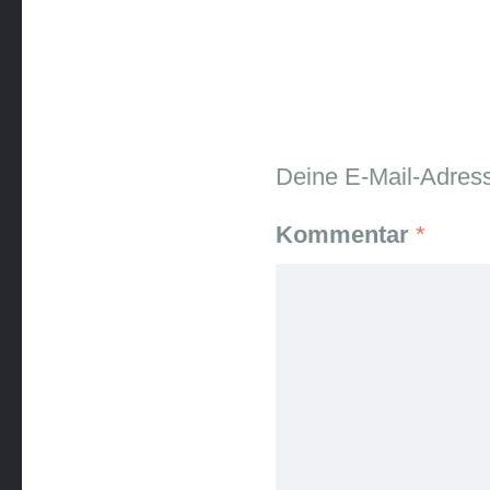
Deine E-Mail-Adresse
Kommentar
*