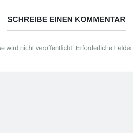
SCHREIBE EINEN KOMMENTAR
 wird nicht veröffentlicht.
Erforderliche Felder