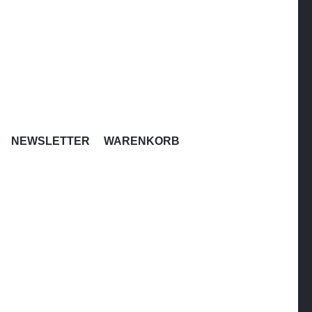
HARITÉ
NEWSLETTER
WARENKORB