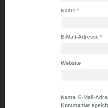
Name
*
E-Mail-Adresse
*
Website
Name, E-Mail-Adre
Kommentar speich