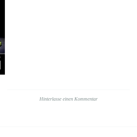
Hinterlasse einen Kommentar