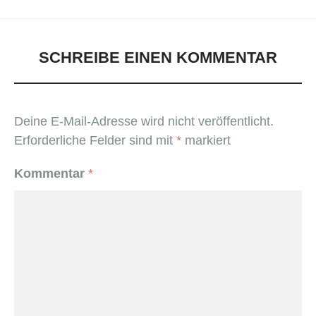
SCHREIBE EINEN KOMMENTAR
Deine E-Mail-Adresse wird nicht veröffentlicht.
Erforderliche Felder sind mit
*
markiert
Kommentar
*