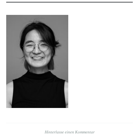
Hinterlasse einen Kommentar